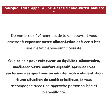
Pourquoi faire appel à une diététicienne-nutritionniste
?
De nombreux événements de la vie peuvent vous
amener à
repenser votre alimentation
et à consulter
une diététicienne-nutritionniste.
Que ce soit pour
retrouver un équilibre alimentaire,
améliorer votre confort digestif, optimiser vos
performances sportives ou adapter votre alimentation
à une situation de santé spécifique
, je vous
accompagne avec une approche personnalisée et
bienveillante.