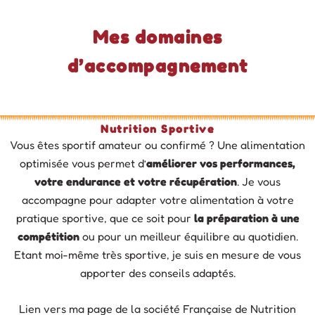
Mes domaines
d’accompagnement
Nutrition Sportive
Vous êtes sportif amateur ou confirmé ? Une alimentation
optimisée vous permet d’
améliorer vos performances,
votre endurance et votre récupération
. Je vous
accompagne pour adapter votre alimentation à votre
pratique sportive, que ce soit pour
la préparation à une
compétition
ou pour un meilleur équilibre au quotidien.
Etant moi-même très sportive, je suis en mesure de vous
apporter des conseils adaptés.
Lien vers ma page de la société Française de Nutrition