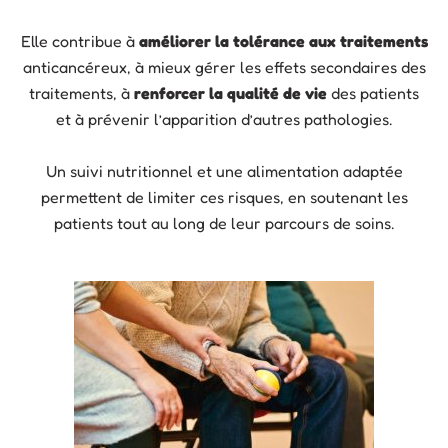
Elle contribue à
améliorer la tolérance aux traitements
anticancéreux, à mieux gérer les effets secondaires des
traitements, à
renforcer la qualité de vie
des patients
et à prévenir l’apparition d’autres pathologies.
Un suivi nutritionnel et une alimentation adaptée
permettent
de limiter ces risques, en soutenant les
patients tout au long de leur
parcours de soins.