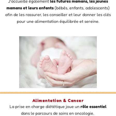
J’accueille également
les futures mamans, les jeunes
mamans et leurs enfants
(bébés, enfants, adolescents)
afin de les rassurer, les conseiller et leur donner les clés
pour une alimentation équilibrée et sereine.
Alimentation & Cancer
La prise en charge diététique joue un
rôle essentiel
dans le parcours de soins en oncologie.