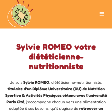
Aller
au
contenu
Sylvie ROMEO votre
diététicienne-
nutritionniste
Je suis
Sylvie ROMEO
, diététicienne-nutritionniste,
titulaire d’un Diplôme Universitaire (DU) de Nutrition
Sportive & Activités Physiques obtenu avec l’université
Paris Cité
, j’accompagne chacun vers une alimentation
adaptée à ses besoins, qu’il s’agisse de
retrouver un