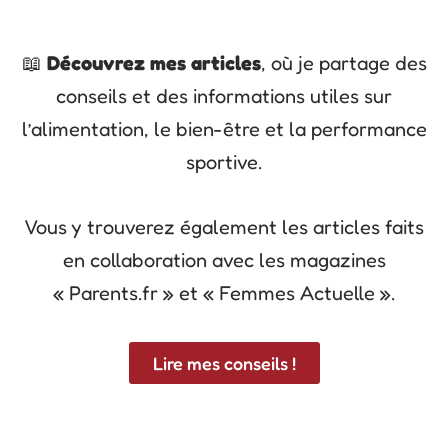
📖
Découvrez mes articles
, où je partage des
conseils et des informations utiles sur
l’alimentation, le bien-être et la performance
sportive.
Vous y trouverez également les articles faits
en collaboration avec les magazines
« Parents.fr » et « Femmes Actuelle ».
Lire mes conseils !