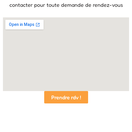
contacter pour toute demande de rendez-vous
Prendre rdv !