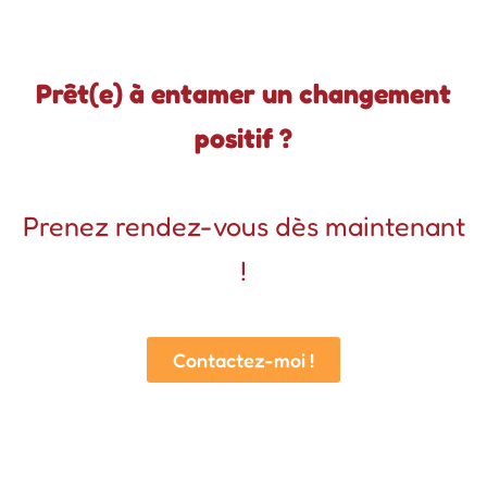
Prêt(e) à entamer un changement
positif ?
Prenez rendez-vous dès maintenant
!
Contactez-moi !