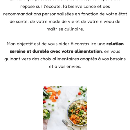
repose sur l’écoute, la bienveillance et des
recommandations personnalisées en fonction de votre état
de santé, de votre mode de vie et de votre niveau de
maîtrise culinaire.
Mon objectif est de vous aider à construire une
relation
sereine et durable avec votre alimentation
, en vous
guidant vers des choix alimentaires adaptés à vos besoins
et à vos envies.