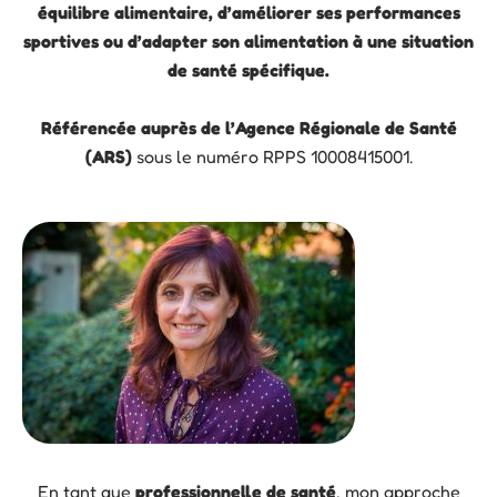
équilibre alimentaire, d’améliorer ses performances
sportives ou d’adapter son alimentation à une situation
de santé spécifique.
Référencée auprès de l’Agence Régionale de Santé
(ARS)
sous le numéro RPPS 10008415001.
En tant que
professionnelle de santé
, mon approche