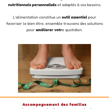
nutritionnels personnalisés
et adaptés à vos besoins.
L’alimentation constitue un
outil essentiel
pour
favoriser le bien être, ensemble trouvons des solutions
pour
améliorer votr
e quotidien.
Accompagnement des familles