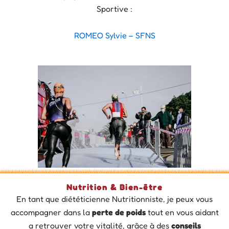
Sportive :
ROMEO Sylvie – SFNS
Nutrition & Bien-être
En tant que diététicienne Nutritionniste, je peux vous
accompagner dans la
perte de poids
tout en vous aidant
a retrouver votre vitalité, grâce à des
conseils