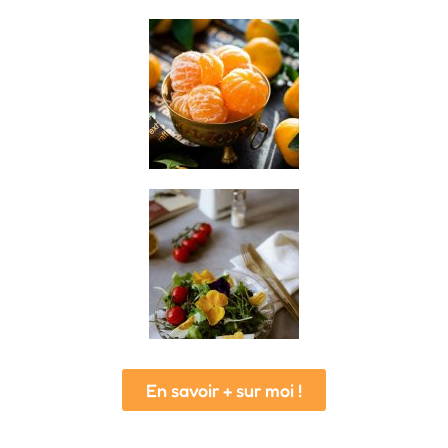
En savoir + sur moi !